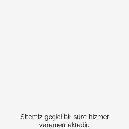
Sitemiz geçici bir süre hizmet
verememektedir,