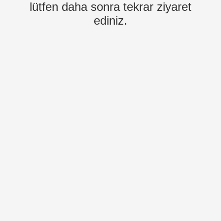
lütfen daha sonra tekrar ziyaret
ediniz.