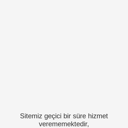
Sitemiz geçici bir süre hizmet
verememektedir,