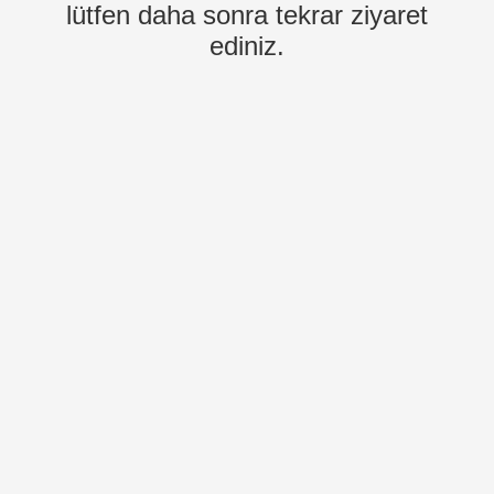
lütfen daha sonra tekrar ziyaret
ediniz.