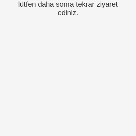
lütfen daha sonra tekrar ziyaret
ediniz.