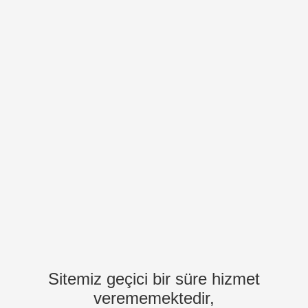
Sitemiz geçici bir süre hizmet
verememektedir,