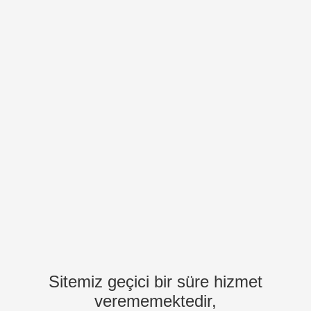
Sitemiz geçici bir süre hizmet
verememektedir,