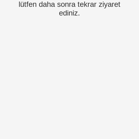
lütfen daha sonra tekrar ziyaret
ediniz.