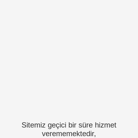
Sitemiz geçici bir süre hizmet
verememektedir,