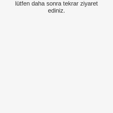
lütfen daha sonra tekrar ziyaret
ediniz.